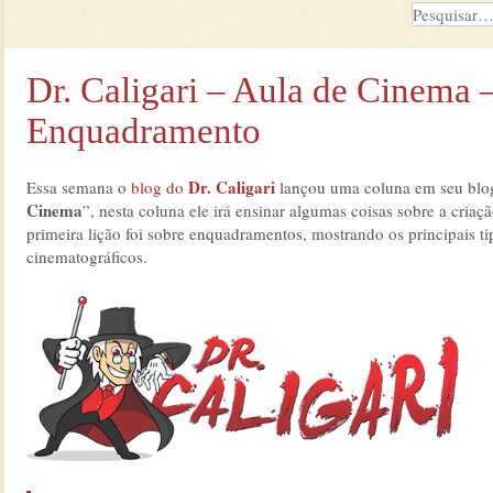
Dr. Caligari – Aula de Cinema 
Enquadramento
Dr. Caligari
Essa semana o
blog do
lançou uma coluna em seu blo
Cinema
”, nesta coluna ele irá ensinar algumas coisas sobre a criaçã
primeira lição foi sobre enquadramentos, mostrando os principais t
cinematográficos.