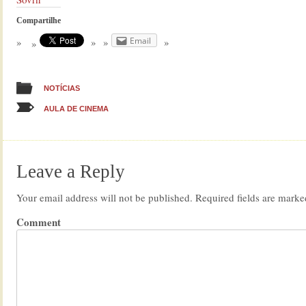
Compartilhe
Email
NOTÍCIAS
AULA DE CINEMA
Leave a Reply
Your email address will not be published.
Required fields are mark
Comment