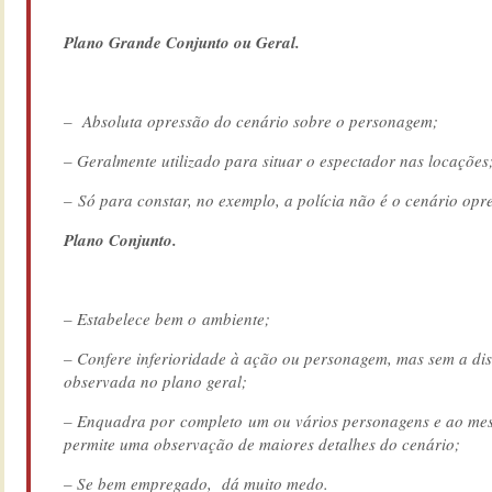
Plano Grande Conjunto ou Geral.
– Absoluta opressão do cenário sobre o personagem;
– Geralmente utilizado para situar o espectador nas locações
– Só para constar, no exemplo, a polícia não é o cenário opre
Plano Conjunto.
– Estabelece bem o ambiente;
– Confere inferioridade à ação ou personagem, mas sem a di
observada no plano geral;
– Enquadra por completo um ou vários personagens e ao m
permite uma observação de maiores detalhes do cenário;
– Se bem empregado, dá muito medo.