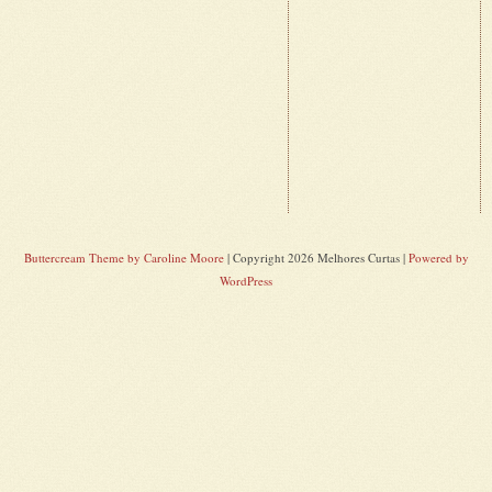
Buttercream Theme by Caroline Moore
| Copyright 2026 Melhores Curtas |
Powered by
WordPress