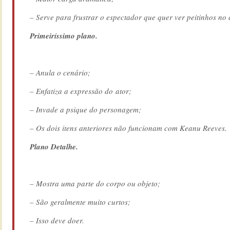
– Serve para frustrar o espectador que quer ver peitinhos no
Primeiríssimo plano.
– Anula o cenário;
– Enfatiza a expressão do ator;
– Invade a psique do personagem;
– Os dois itens anteriores não funcionam com Keanu Reeves.
Plano Detalhe.
– Mostra uma parte do corpo ou objeto;
– São geralmente muito curtos;
– Isso deve doer.