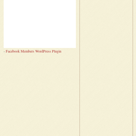
-
Facebook Members WordPress Plugin