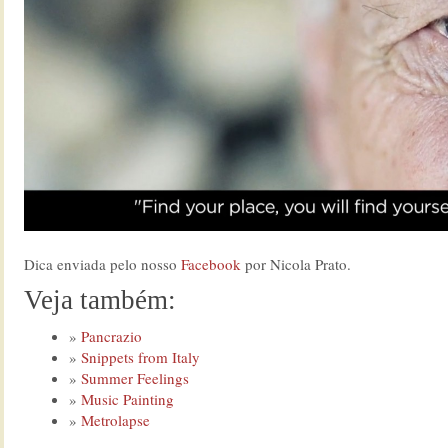
Dica enviada pelo nosso
Facebook
por Nicola Prato.
Veja também:
Pancrazio
Snippets from Italy
Summer Feelings
Music Painting
Metrolapse