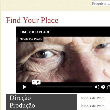
Find Your Place
Direção
Nicola de Prato
Produção
Nicola de Prato