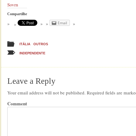
Sovrn
Compartilhe
Email
ITÁLIA
OUTROS
INDEPENDENTE
Leave a Reply
Your email address will not be published.
Required fields are mark
Comment