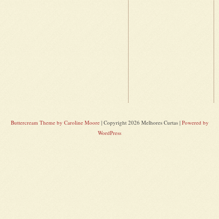
Buttercream Theme by Caroline Moore
| Copyright 2026 Melhores Curtas |
Powered by
WordPress