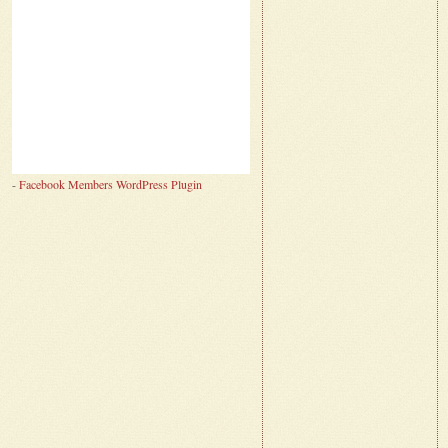
-
Facebook Members WordPress Plugin