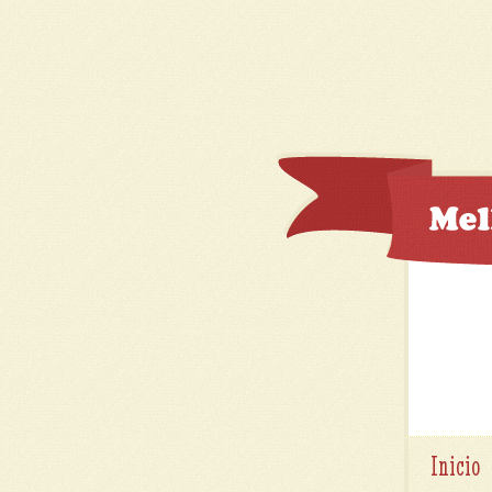
Inicio