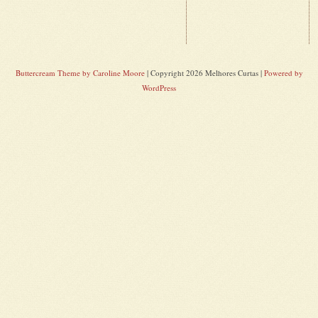
Buttercream Theme by Caroline Moore
| Copyright 2026 Melhores Curtas |
Powered by
WordPress