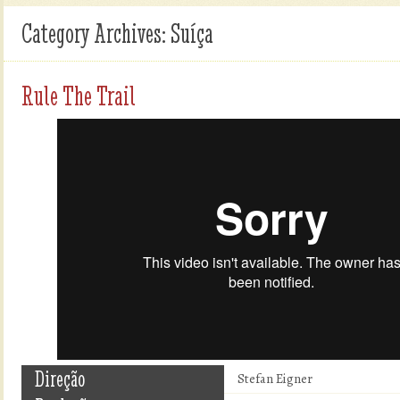
Category Archives:
Suíça
Rule The Trail
Direção
Stefan Eigner