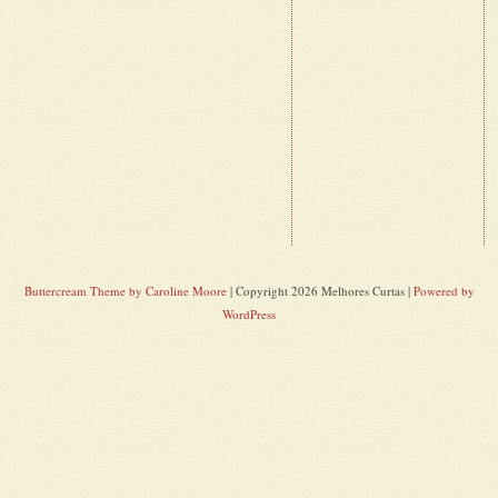
Buttercream Theme by Caroline Moore
| Copyright 2026 Melhores Curtas |
Powered by
WordPress