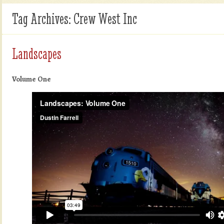
Tag Archives:
Crew West Inc
Landscapes
Volume One