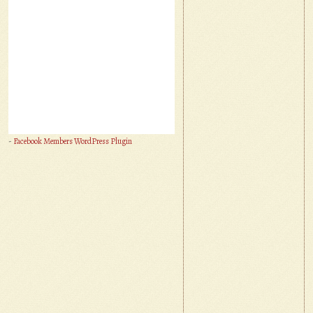
-
Facebook Members WordPress Plugin