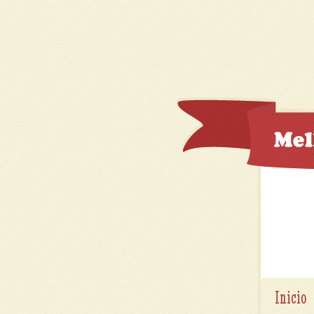
Inicio