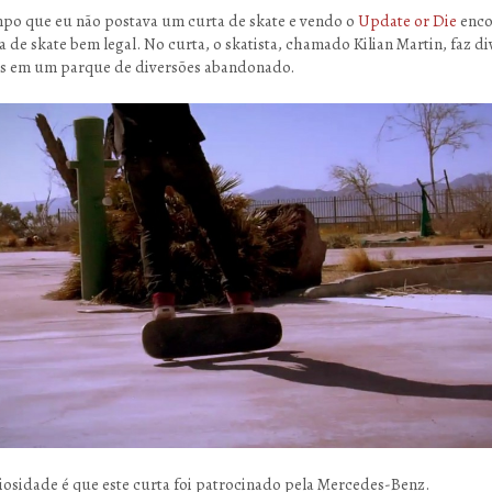
mpo que eu não postava um curta de skate e vendo o
Update or Die
enco
a de skate bem legal. No curta, o skatista, chamado Kilian Martin, faz di
s em um parque de diversões abandonado.
osidade é que este curta foi patrocinado pela Mercedes-Benz.