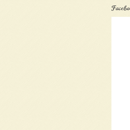
Facebo