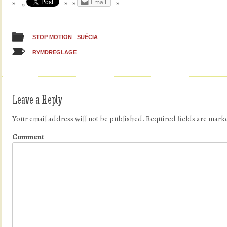
Email
STOP MOTION
SUÉCIA
RYMDREGLAGE
Leave a Reply
Your email address will not be published.
Required fields are mar
Comment