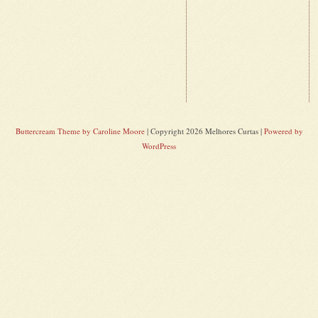
Buttercream Theme by Caroline Moore
| Copyright 2026 Melhores Curtas |
Powered by
WordPress