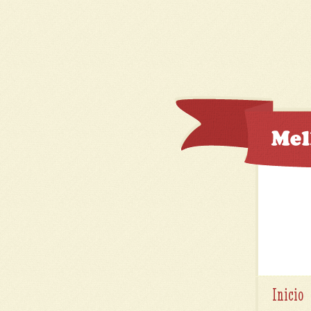
Inicio