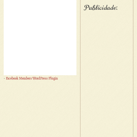
Publicidade:
-
Facebook Members WordPress Plugin