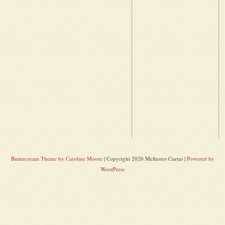
Buttercream Theme by Caroline Moore
| Copyright 2026 Melhores Curtas |
Powered by
WordPress