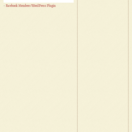
-
Facebook Members WordPress Plugin