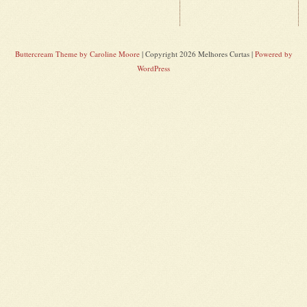
Buttercream Theme by Caroline Moore
| Copyright 2026 Melhores Curtas |
Powered by
WordPress