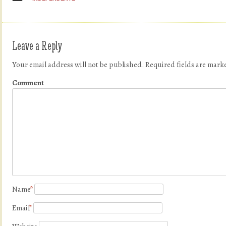
Leave a Reply
Your email address will not be published.
Required fields are mar
Comment
Name
*
Email
*