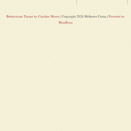
Buttercream Theme by Caroline Moore
| Copyright 2026 Melhores Curtas |
Powered by
WordPress