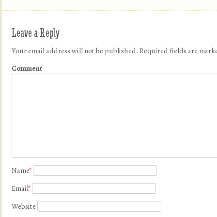
Leave a Reply
Your email address will not be published.
Required fields are mar
Comment
Name
*
Email
*
Website