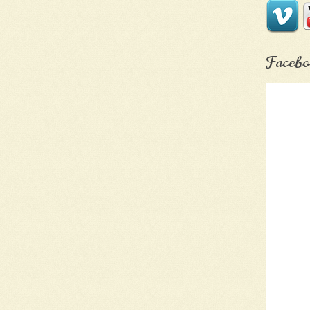
Facebo