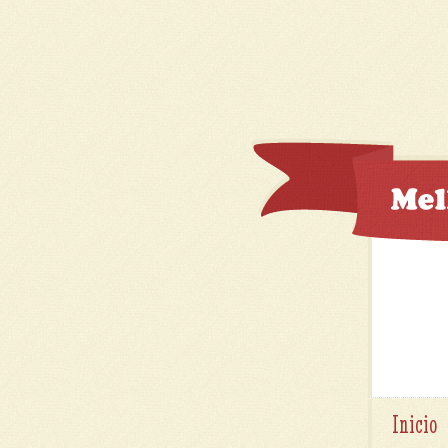
Inicio