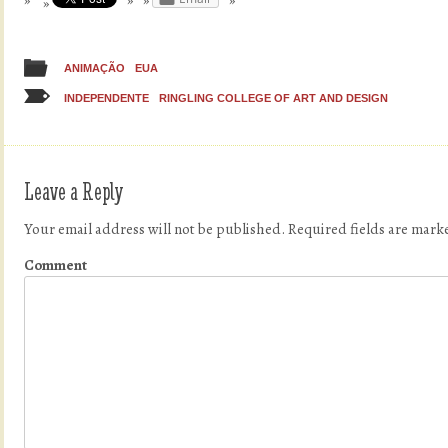
ANIMAÇÃO
EUA
INDEPENDENTE
RINGLING COLLEGE OF ART AND DESIGN
Leave a Reply
Your email address will not be published.
Required fields are mar
Comment