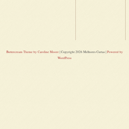
Buttercream Theme by Caroline Moore
| Copyright 2026 Melhores Curtas |
Powered by
WordPress