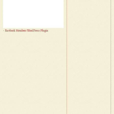
-
Facebook Members WordPress Plugin