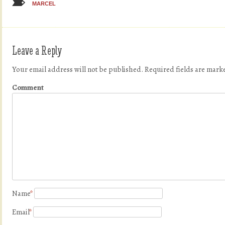
MARCEL
Leave a Reply
Your email address will not be published.
Required fields are mar
Comment
Name
*
Email
*