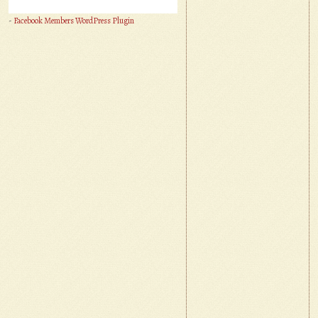
-
Facebook Members WordPress Plugin