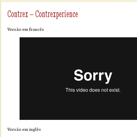
Contrex – Contrexperience
Versão em francês
Versão em inglês