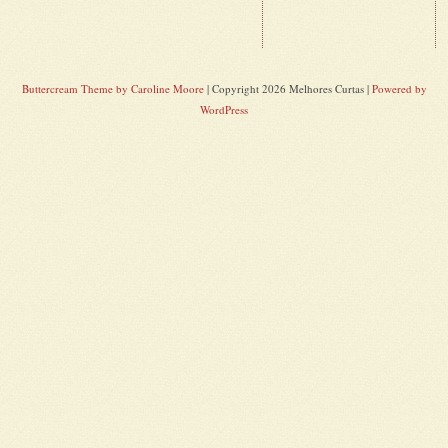
Buttercream Theme by Caroline Moore
| Copyright 2026 Melhores Curtas |
Powered by
WordPress