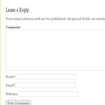
Leave a Reply
Your email address will not be published.
Required fields are mar
Comment
Name
*
Email
*
Website