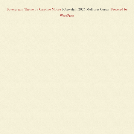
Buttercream Theme by Caroline Moore
| Copyright 2026 Melhores Curtas |
Powered by
WordPress