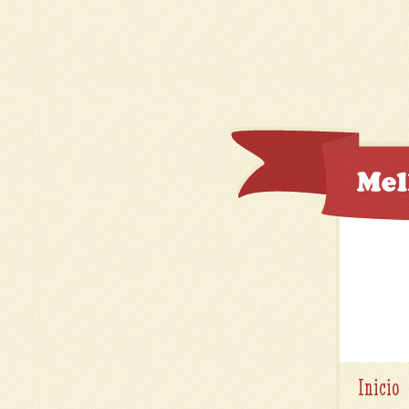
Inicio