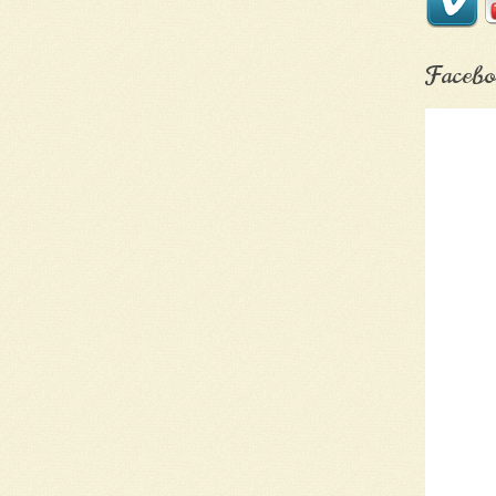
Facebo