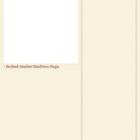
-
Facebook Members WordPress Plugin