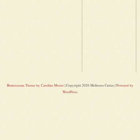
Buttercream Theme by Caroline Moore
| Copyright 2026 Melhores Curtas |
Powered by
WordPress