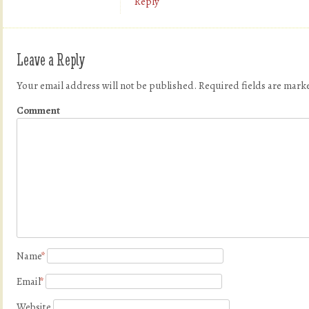
Reply
Leave a Reply
Your email address will not be published.
Required fields are mar
Comment
Name
*
Email
*
Website