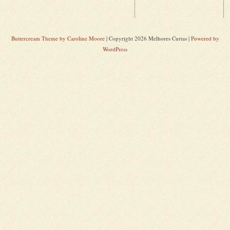
Buttercream Theme by Caroline Moore
| Copyright 2026 Melhores Curtas |
Powered by
WordPress