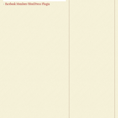
-
Facebook Members WordPress Plugin