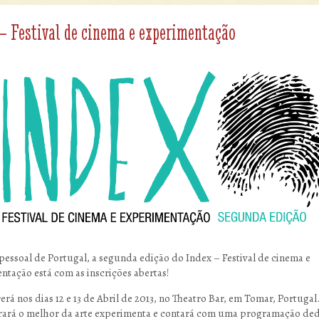
– Festival de cinema e experimentação
pessoal de Portugal, a segunda edição do Index – Festival de cinema e
ntação está com as inscrições abertas!
erá nos dias 12 e 13 de Abril de 2013, no Theatro Bar, em Tomar, Portugal
 trará o melhor da arte experimenta e contará com uma programação de