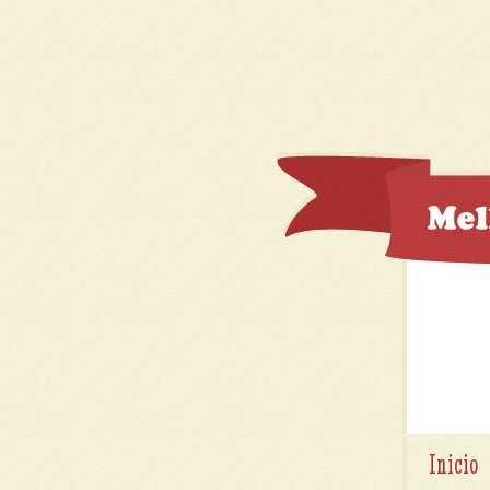
Inicio