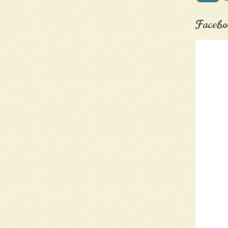
Facebo