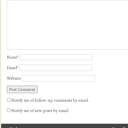
Name
*
Email
*
Website
Notify me of follow-up comments by email.
Notify me of new posts by email.