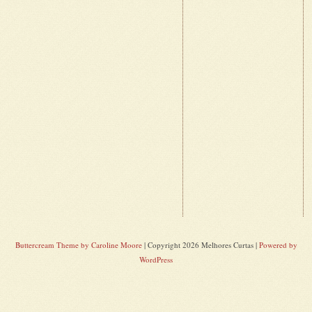
Buttercream Theme by Caroline Moore
| Copyright 2026 Melhores Curtas |
Powered by
WordPress