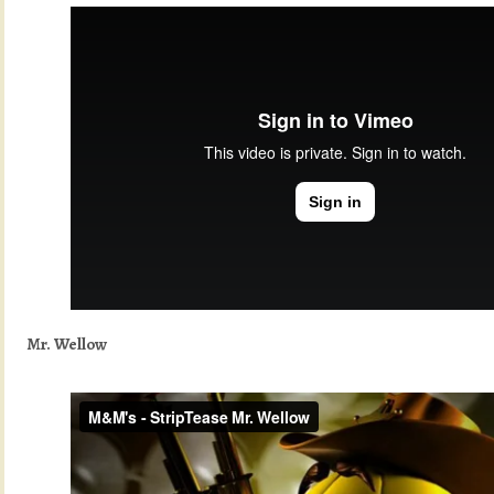
Mr. Wellow