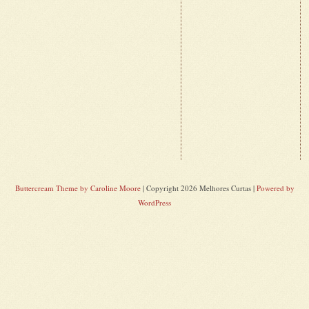
Buttercream Theme by Caroline Moore
| Copyright 2026 Melhores Curtas |
Powered by
WordPress