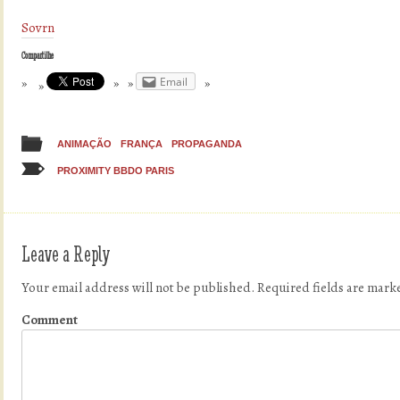
Sovrn
Compartilhe
Email
ANIMAÇÃO
FRANÇA
PROPAGANDA
PROXIMITY BBDO PARIS
Leave a Reply
Your email address will not be published.
Required fields are mar
Comment