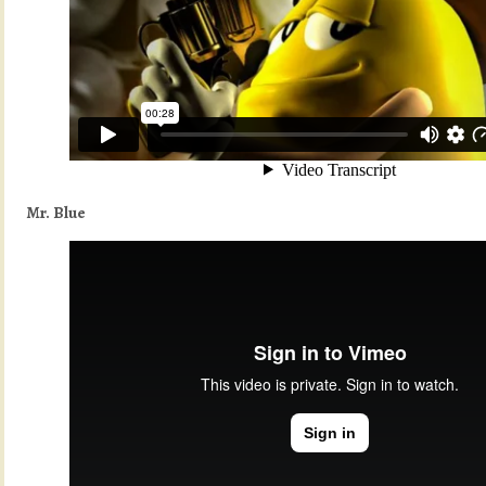
Mr. Blue