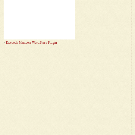
-
Facebook Members WordPress Plugin