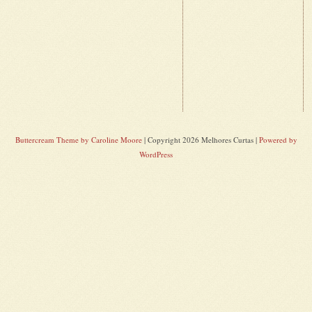
Buttercream Theme by Caroline Moore
| Copyright 2026 Melhores Curtas |
Powered by
WordPress