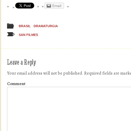
Email
BRASIL
DRAMATURGIA
SAN FILMES
Leave a Reply
Your email address will not be published.
Required fields are mar
Comment