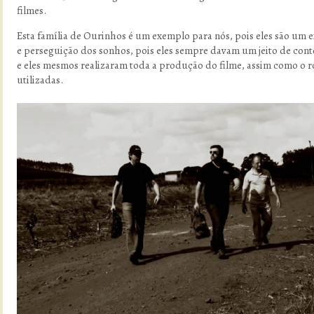
filmes.
Esta família de Ourinhos é um exemplo para nós, pois eles são um
e perseguição dos sonhos, pois eles sempre davam um jeito de cont
e eles mesmos realizaram toda a produção do filme, assim como o ro
utilizadas.