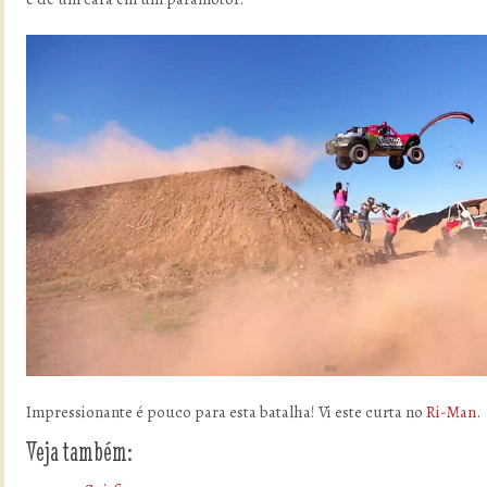
Impressionante é pouco para esta batalha! Vi este curta no
Ri-Man
.
Veja também: