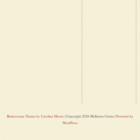
Buttercream Theme by Caroline Moore
| Copyright 2026 Melhores Curtas |
Powered by
WordPress