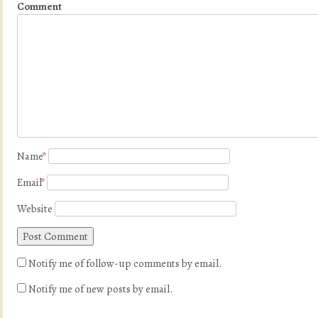
Comment
Name
*
Email
*
Website
Notify me of follow-up comments by email.
Notify me of new posts by email.