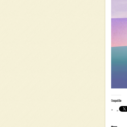
Compartilhe