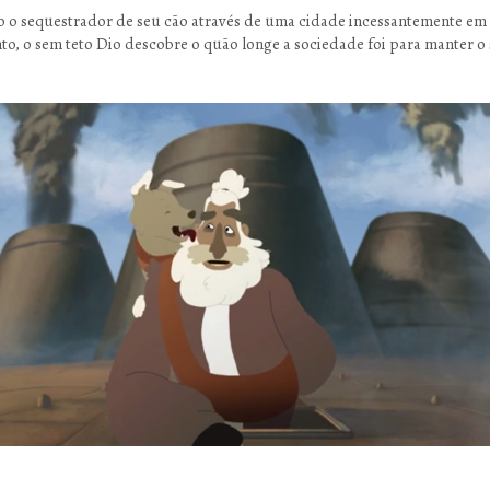
 o sequestrador de seu cão através de uma cidade incessantemente em
o, o sem teto Dio descobre o quão longe a sociedade foi para manter o