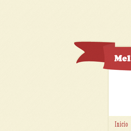
Inicio