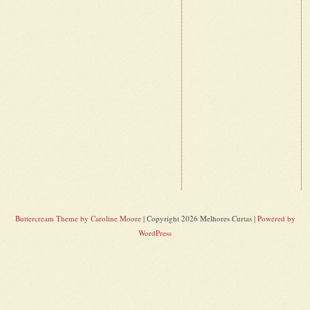
Buttercream Theme by Caroline Moore
| Copyright 2026 Melhores Curtas |
Powered by
WordPress