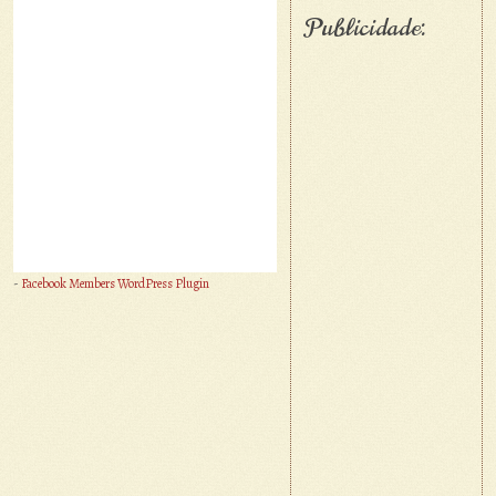
Publicidade:
-
Facebook Members WordPress Plugin