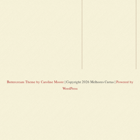
Buttercream Theme by Caroline Moore
| Copyright 2026 Melhores Curtas |
Powered by
WordPress