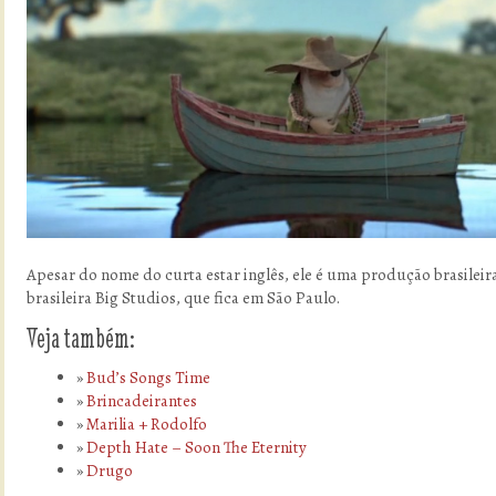
Apesar do nome do curta estar inglês, ele é uma produção brasileira
brasileira Big Studios, que fica em São Paulo.
Veja também:
Bud’s Songs Time
Brincadeirantes
Marilia + Rodolfo
Depth Hate – Soon The Eternity
Drugo