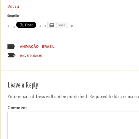
Sovrn
Compartilhe
Email
ANIMAÇÃO
BRASIL
BIG STUDIOS
Leave a Reply
Your email address will not be published.
Required fields are mar
Comment