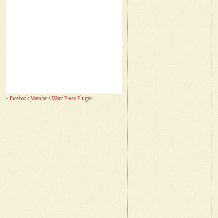
-
Facebook Members WordPress Plugin