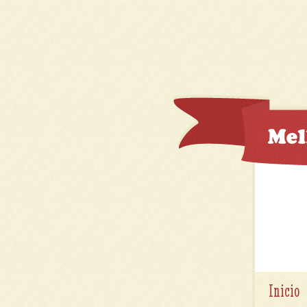
Inicio