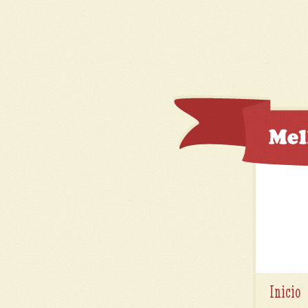
Inicio