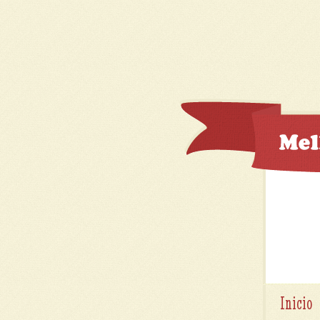
Inicio