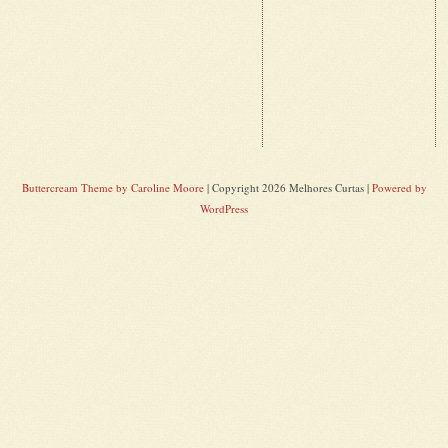
Buttercream Theme by Caroline Moore
| Copyright 2026 Melhores Curtas |
Powered by
WordPress