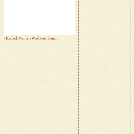
-
Facebook Members WordPress Plugin