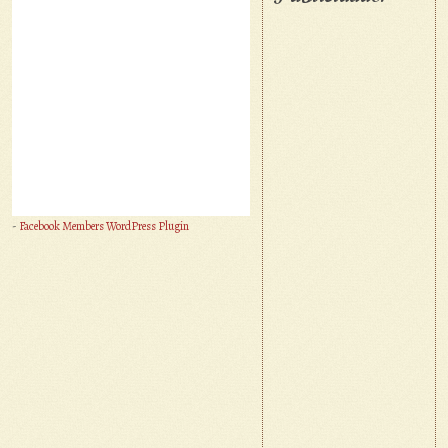
-
Facebook Members WordPress Plugin