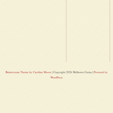
Buttercream Theme by Caroline Moore
| Copyright 2026 Melhores Curtas |
Powered by
WordPress