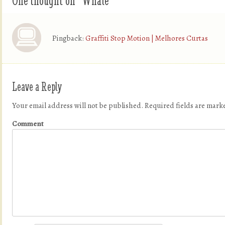
Pingback:
Graffiti Stop Motion | Melhores Curtas
Leave a Reply
Your email address will not be published.
Required fields are mar
Comment