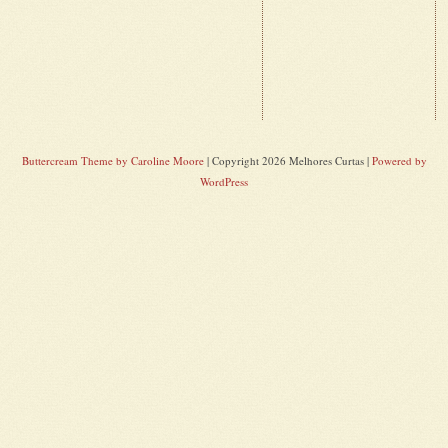
Buttercream Theme by Caroline Moore
| Copyright 2026 Melhores Curtas |
Powered by
WordPress