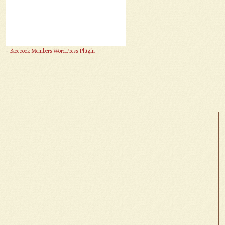
-
Facebook Members WordPress Plugin