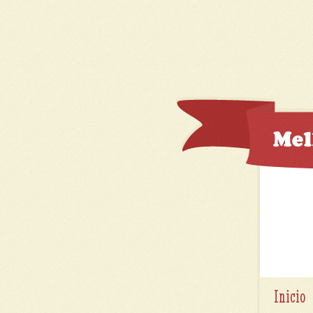
Inicio