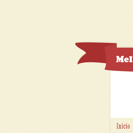
Inicio