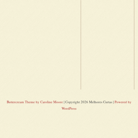
Buttercream Theme by Caroline Moore
| Copyright 2026 Melhores Curtas |
Powered by
WordPress