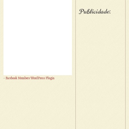
Publicidade:
-
Facebook Members WordPress Plugin