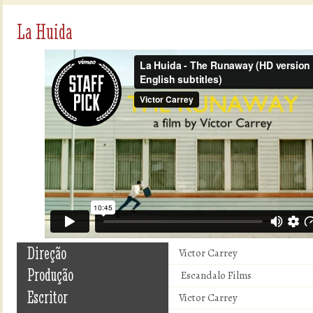
La Huida
Direção
Victor Carrey
Produção
Escandalo Films
Escritor
Victor Carrey