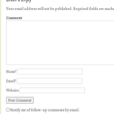
Your email address will not be published.
Required fields are mar
Comment
Name
*
Email
*
Website
Notify me of follow-up comments by email.