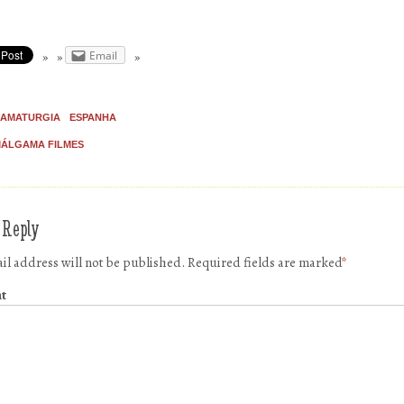
Email
AMATURGIA
ESPANHA
ÁLGAMA FILMES
 Reply
il address will not be published.
Required fields are marked
*
t