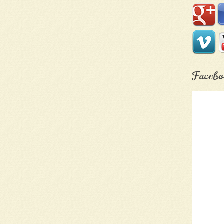
Facebo