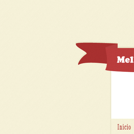
Inicio