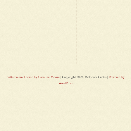
Buttercream Theme by Caroline Moore
| Copyright 2026 Melhores Curtas |
Powered by
WordPress