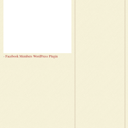
-
Facebook Members WordPress Plugin