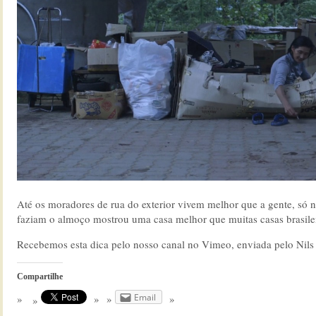
Até os moradores de rua do exterior vivem melhor que a gente, só 
faziam o almoço mostrou uma casa melhor que muitas casas brasilei
Recebemos esta dica pelo nosso canal no Vimeo, enviada pelo Nils
Compartilhe
Email