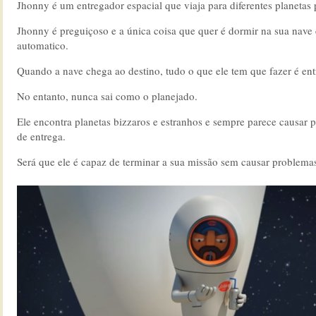
Jhonny é um entregador espacial que viaja para diferentes planetas 
Jhonny é preguiçoso e a única coisa que quer é dormir na sua nave
automatico.
Quando a nave chega ao destino, tudo o que ele tem que fazer é ent
No entanto, nunca sai como o planejado.
Ele encontra planetas bizzaros e estranhos e sempre parece causar 
de entrega.
Será que ele é capaz de terminar a sua missão sem causar problema