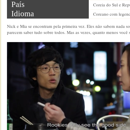
País
Coreia do Sul e Rep
Idioma
Coreano com legend
Nick e Mia se encontram pela primeira vez. Eles não sabem nada so
parecem saber tudo sobre todos. Mas as vezes, quanto menos você