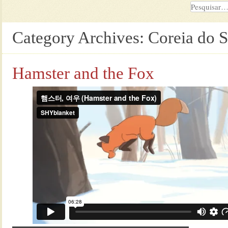
Category Archives:
Coreia do S
Hamster and the Fox