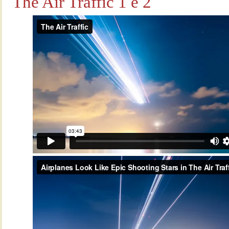
The Air Traffic 1 e 2