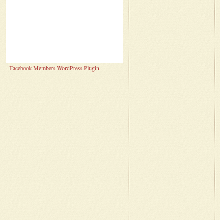
-
Facebook Members WordPress Plugin