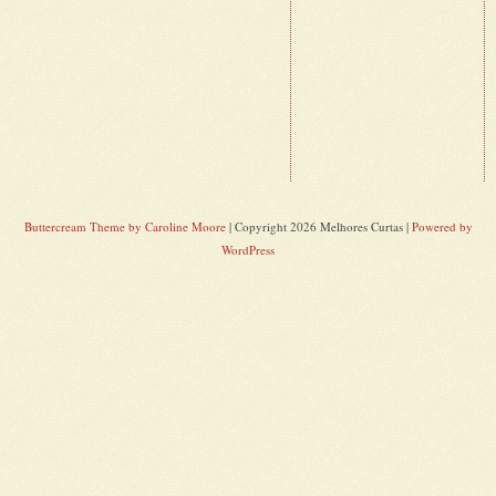
Buttercream Theme by Caroline Moore
| Copyright 2026 Melhores Curtas |
Powered by
WordPress