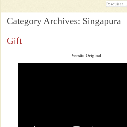
Category Archives:
Singapura
Gift
Versão Original