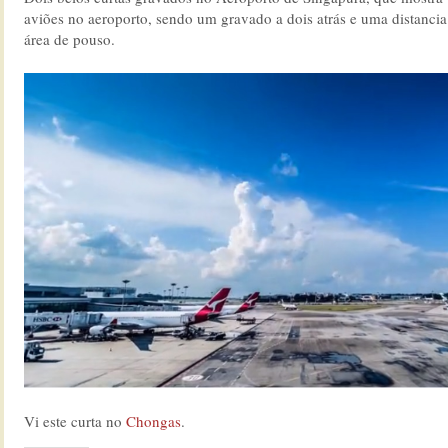
aviões no aeroporto, sendo um gravado a dois atrás e uma distanci
área de pouso.
Vi este curta no
Chongas
.