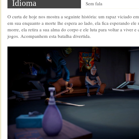
Idioma
Sem fala
O curta de hoje nos mostra a seguinte história: um rapaz viciado e
em sua enquanto a morte lhe espera ao lado, ela fica esperando ele
morre, ela retira a sua alma do corpo e ele luta para voltar a viver e
jogos. Acompanhem esta batalha divertida.