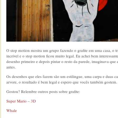
O stop motion mostra um grupo fazendo o grafite em uma casa, o tr
incrível e o stop motion ficou muito legal. Eu achei bem interessant
desenho primeiro e depois pintar o resto da parede, imaginava que 
antes.
Os desenhos que eles fazem são um estilingue, uma carpa e duas 
arvore, o resultado é bem legal e espero que vocês também gostem.
Gostou? Relembre outros posts sobre grafite:
Super Mario – 3D
Whale