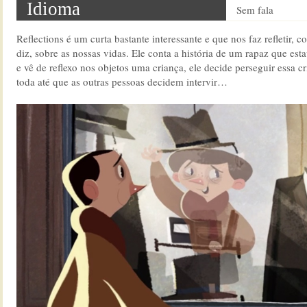
Idioma
Sem fala
Reflections é um curta bastante interessante e que nos faz refletir,
diz, sobre as nossas vidas. Ele conta a história de um rapaz que es
e vê de reflexo nos objetos uma criança, ele decide perseguir essa c
toda até que as outras pessoas decidem intervir…