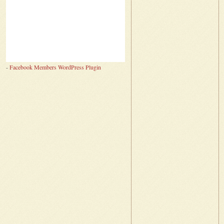
-
Facebook Members WordPress Plugin