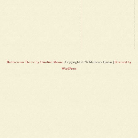
Buttercream Theme by Caroline Moore
| Copyright 2026 Melhores Curtas |
Powered by
WordPress