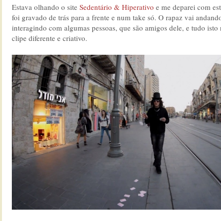
Estava olhando o site
Sedentário & Hiperativo
e me deparei com este
foi gravado de trás para a frente e num take só. O rapaz vai andando
interagindo com algumas pessoas, que são amigos dele, e tudo isto
clipe diferente e criativo.