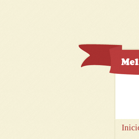
Inici