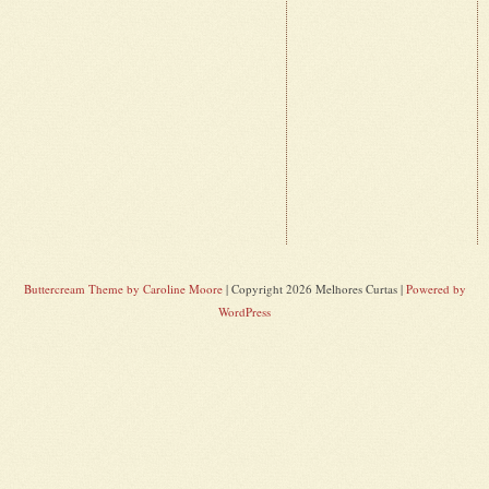
Buttercream Theme by Caroline Moore
| Copyright 2026 Melhores Curtas |
Powered by
WordPress