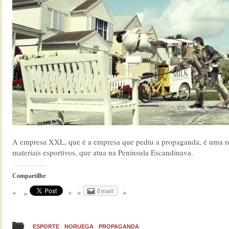
A empresa XXL, que é a empresa que pediu a propaganda, é uma re
materiais esportivos, que atua na Península Escandinava.
Compartilhe
Email
ESPORTE
NORUEGA
PROPAGANDA