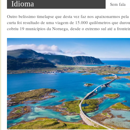
Idioma
Sem fala
Outro belíssimo timelapse que desta vez faz nos apaixonarmos pela
curta foi resultado de uma viagem de 15.000 quilômetros que duro
cobriu 19 municípios da Noruega, desde o extremo sul até a frontei