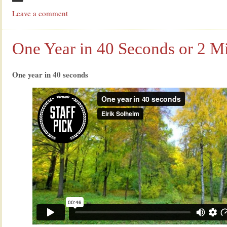
Leave a comment
One Year in 40 Seconds or 2 M
One year in 40 seconds