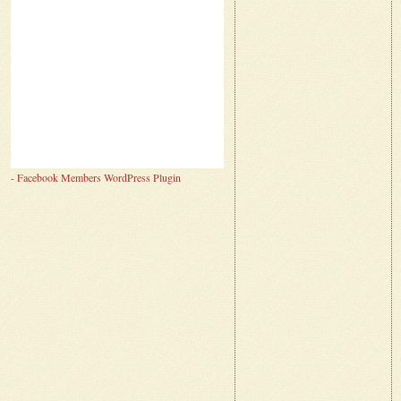
-
Facebook Members WordPress Plugin