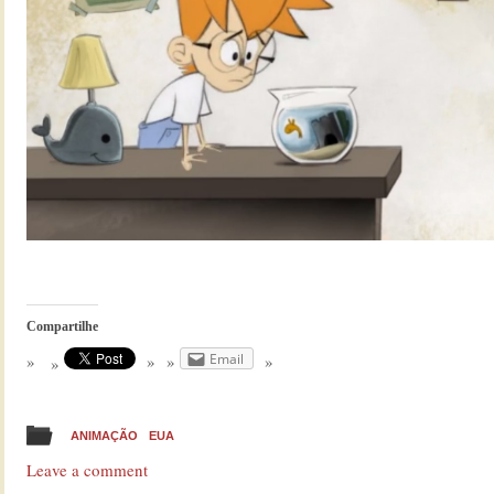
Compartilhe
Email
ANIMAÇÃO
EUA
Leave a comment