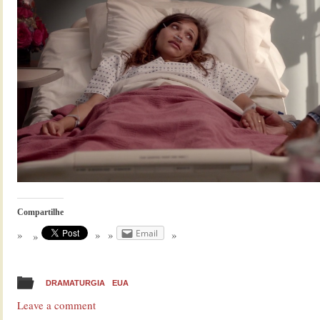
Compartilhe
Email
DRAMATURGIA
EUA
Leave a comment