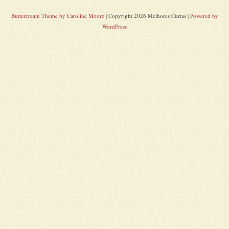
Buttercream Theme by Caroline Moore
| Copyright 2026 Melhores Curtas |
Powered by
WordPress