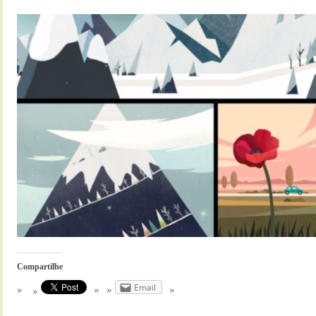
Compartilhe
Email