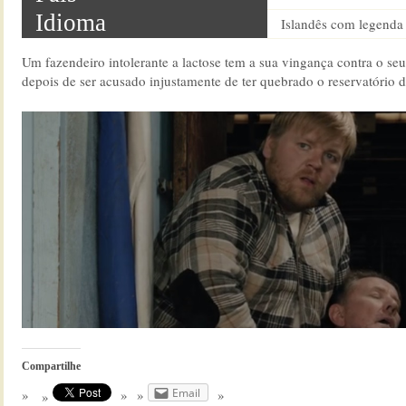
Idioma
Islandês com legenda
Um fazendeiro intolerante a lactose tem a sua vingança contra o seu 
depois de ser acusado injustamente de ter quebrado o reservatório de
Compartilhe
Email