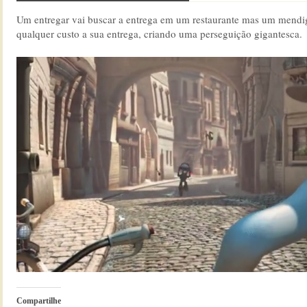
Um entregar vai buscar a entrega em um restaurante mas um mendi
qualquer custo a sua entrega, criando uma perseguição gigantesca.
Compartilhe