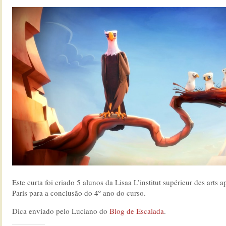
Este curta foi criado 5 alunos da Lisaa L’institut supérieur des arts 
Paris para a conclusão do 4º ano do curso.
Dica enviado pelo Luciano do
Blog de Escalada
.