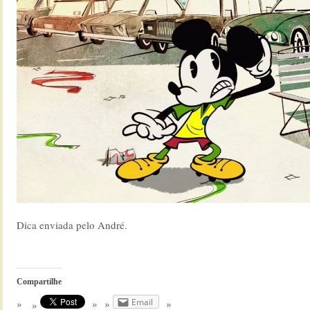
Dica enviada pelo André.
Compartilhe
Email