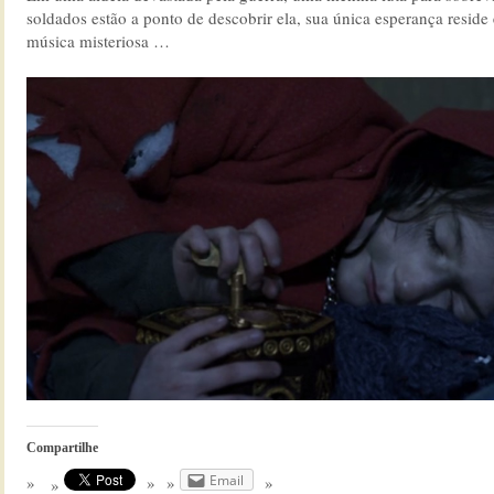
soldados estão a ponto de descobrir ela, sua única esperança resid
música misteriosa …
Compartilhe
Email