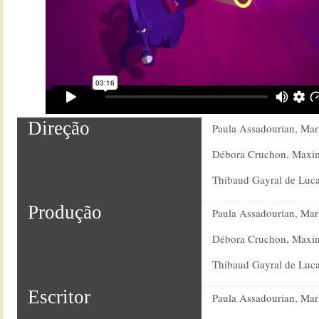
Direção
Paula Assadourian, Mar
Débora Cruchon, Maxim
Thibaud Gayral de Luca 
Produção
Paula Assadourian, Mar
Débora Cruchon, Maxim
Thibaud Gayral de Luca 
Escritor
Paula Assadourian, Mar