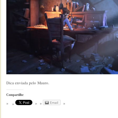
Dica enviada pelo Mauro.
Compartilhe
Email