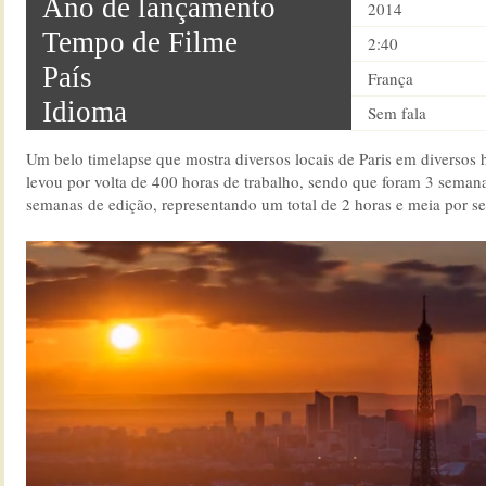
Ano de lançamento
2014
Tempo de Filme
2:40
País
França
Idioma
Sem fala
Um belo timelapse que mostra diversos locais de Paris em diversos h
levou por volta de 400 horas de trabalho, sendo que foram 3 seman
semanas de edição, representando um total de 2 horas e meia por s