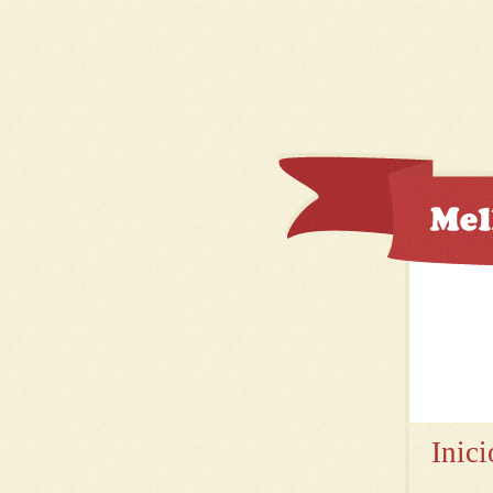
Inici