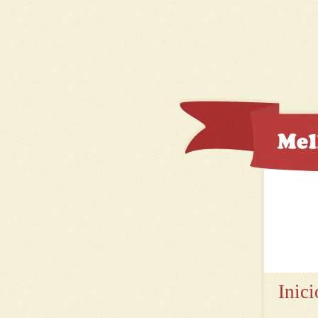
Inici