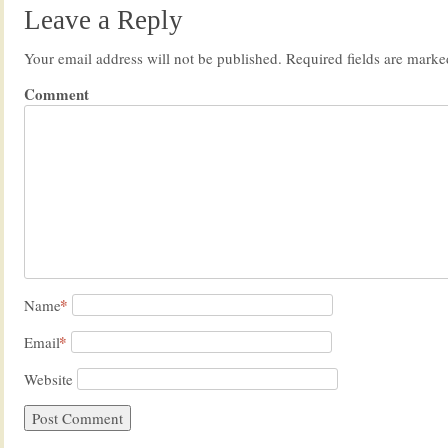
Leave a Reply
Your email address will not be published.
Required fields are mark
Comment
*
Name
*
Email
Website