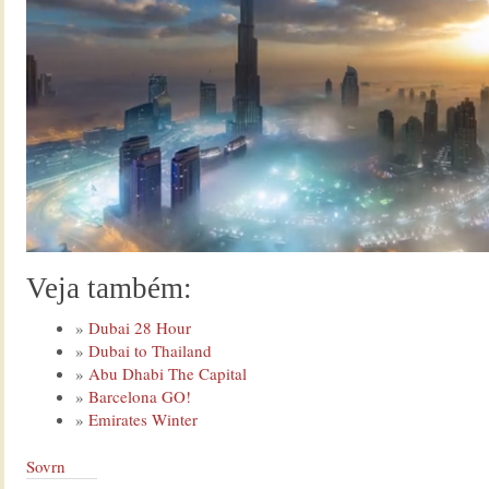
Veja também:
Dubai 28 Hour
Dubai to Thailand
Abu Dhabi The Capital
Barcelona GO!
Emirates Winter
Sovrn