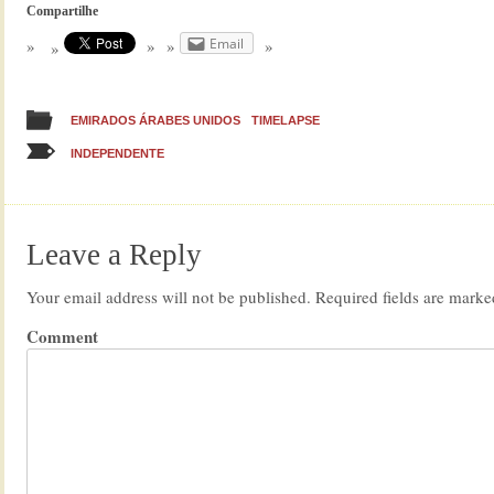
Compartilhe
Email
EMIRADOS ÁRABES UNIDOS
TIMELAPSE
INDEPENDENTE
Leave a Reply
Your email address will not be published.
Required fields are mark
Comment