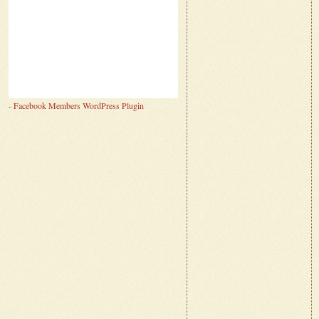
-
Facebook Members WordPress Plugin