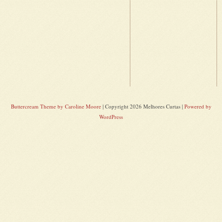
Buttercream Theme by Caroline Moore
| Copyright 2026 Melhores Curtas |
Powered by
WordPress