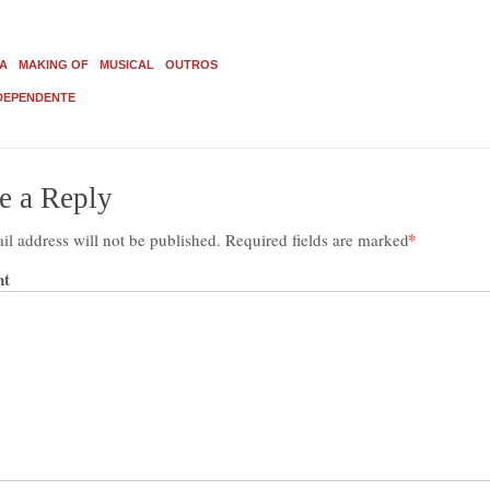
A
MAKING OF
MUSICAL
OUTROS
DEPENDENTE
e a Reply
*
il address will not be published.
Required fields are marked
t