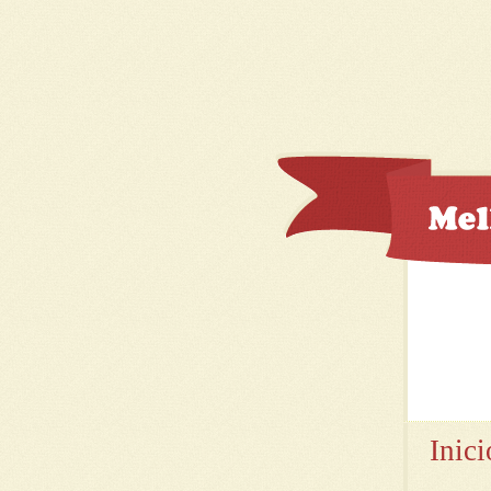
Inici