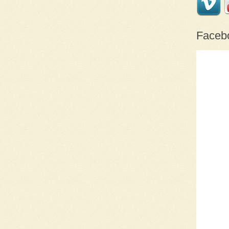
Faceb