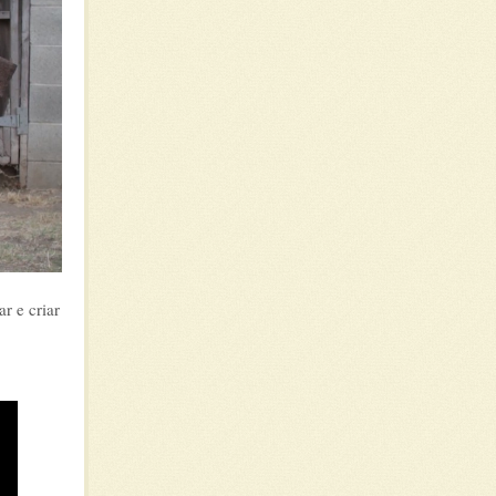
r e criar