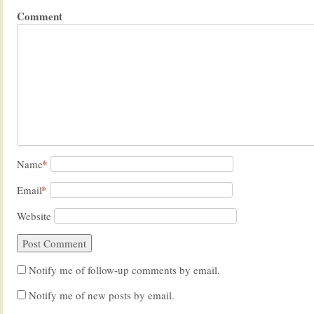
Comment
*
Name
*
Email
Website
Notify me of follow-up comments by email.
Notify me of new posts by email.