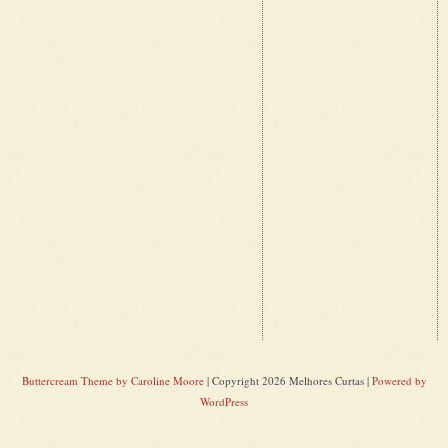
Buttercream Theme by Caroline Moore
| Copyright 2026 Melhores Curtas |
Powered by
WordPress